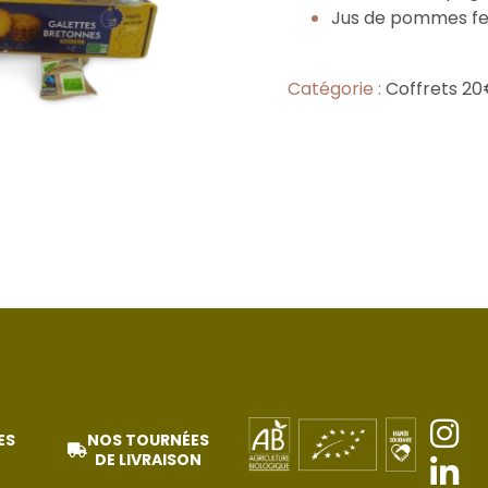
Jus de pommes fer
Catégorie :
Coffrets 20
ES
NOS TOURNÉES
DE LIVRAISON