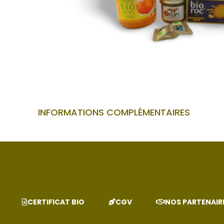
INFORMATIONS COMPLÉMENTAIRES
CERTIFICAT BIO
CGV
NOS PARTENAIR