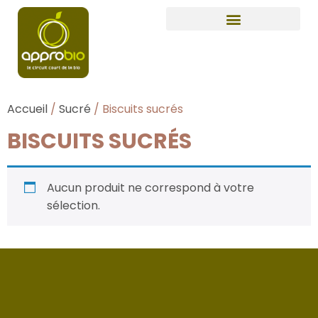
Accueil
/
Sucré
/ Biscuits sucrés
BISCUITS SUCRÉS
Aucun produit ne correspond à votre
sélection.