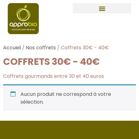
Accueil
/
Nos coffrets
/ Coffrets 30€ - 40€
COFFRETS 30€ - 40€
Coffrets gourmands entre 30 et 40 euros
Aucun produit ne correspond à votre
sélection.