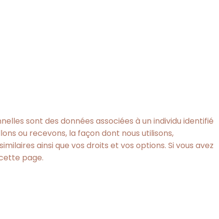
elles sont des données associées à un individu identifié
lons ou recevons, la façon dont nous utilisons,
ilaires ainsi que vos droits et vos options. Si vous avez
 cette page.