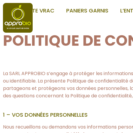
GROSSISTE VRAC
PANIERS GARNIS
L’EN
POLITIQUE DE CO
La SARL APPROBIO s’engage à protéger les informations p
ou identifiable. La présente Politique de confidentialité
partageons et protégeons vos données personnelles, la fa
des questions concernant la Politique de confidentialité
1 – VOS DONNÉES PERSONNELLES
Nous recueillons ou demandons vos informations person