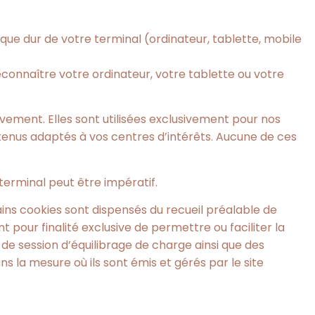
sque dur de votre terminal (ordinateur, tablette, mobile
reconnaître votre ordinateur, votre tablette ou votre
vement. Elles sont utilisées exclusivement pour nos
ntenus adaptés à vos centres d’intérêts. Aucune de ces
terminal peut être impératif.
ns cookies sont dispensés du recueil préalable de
pour finalité exclusive de permettre ou faciliter la
 de session d’équilibrage de charge ainsi que des
s la mesure où ils sont émis et gérés par le site