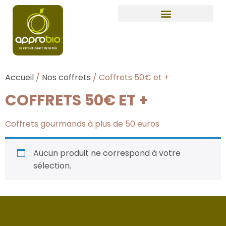
Accueil
/
Nos coffrets
/ Coffrets 50€ et +
COFFRETS 50€ ET +
Coffrets gourmands à plus de 50 euros
Aucun produit ne correspond à votre
sélection.