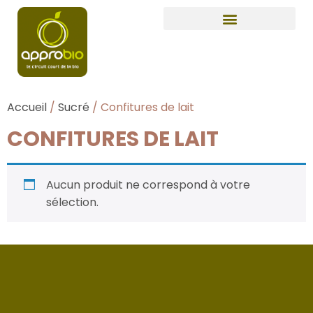
Accueil
/
Sucré
/ Confitures de lait
CONFITURES DE LAIT
Aucun produit ne correspond à votre
sélection.