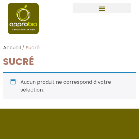
Accueil
/ Sucré
SUCRÉ
Aucun produit ne correspond à votre
sélection.