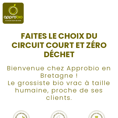
FAITES LE CHOIX DU
CIRCUIT COURT ET ZÉRO
DÉCHET
Bienvenue chez Approbio en
Bretagne !
Le grossiste bio vrac à taille
humaine, proche de ses
clients.