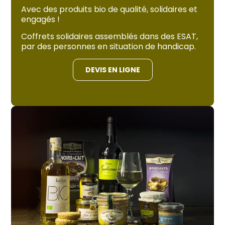
Avec des produits bio de qualité, solidaires et
engagés !
Coffrets solidaires assemblés dans des ESAT,
par des personnes en situation de handicap.
DEVIS EN LIGNE