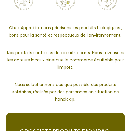
Chez Approbio, nous priorisons les produits biologiques ,
bons pour la santé et respectueux de l’environnement.
Nos produits sont issus de circuits courts. Nous favorisons
les acteurs locaux ainsi que le commerce équitable pour
l’import.
Nous sélectionnons dès que possible des produits
solidaires, réalisés par des personnes en situation de
handicap.