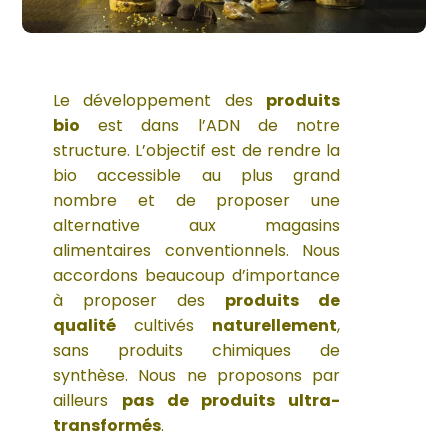
Le développement des
produits
bio
est dans l’ADN de notre
structure. L’objectif est de rendre la
bio accessible au plus grand
nombre et de proposer une
alternative aux magasins
alimentaires conventionnels. Nous
accordons beaucoup d’importance
à proposer des
produits de
qualité
cultivés
naturellement
,
sans produits chimiques de
synthèse. Nous ne proposons par
ailleurs
pas de produits ultra-
transformés
.