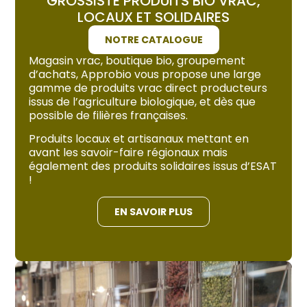
GROSSISTE PRODUITS BIO VRAC,
LOCAUX ET SOLIDAIRES
NOTRE CATALOGUE
Magasin vrac, boutique bio, groupement
d’achats, Approbio vous propose une large
gamme de produits vrac direct producteurs
issus de l’agriculture biologique, et dès que
possible de filières françaises.
Produits locaux et artisanaux mettant en
avant les savoir-faire régionaux mais
également des produits solidaires issus d’ESAT
!
EN SAVOIR PLUS