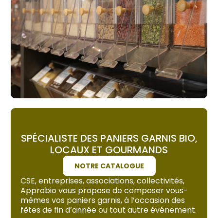
SPÉCIALISTE DES PANIERS GARNIS BIO,
LOCAUX ET GOURMANDS
NOTRE CATALOGUE
CSE, entreprises, associations, collectivités,
Approbio vous propose de composer vous-
mêmes vos paniers garnis, à l’occasion des
fêtes de fin d’année ou tout autre événement.