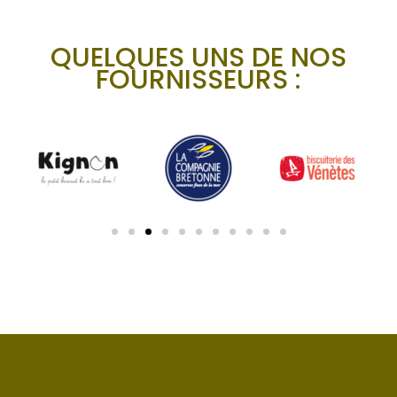
QUELQUES UNS DE NOS
FOURNISSEURS :