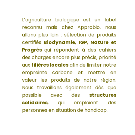
L’agriculture biologique est un label
reconnu mais chez Approbio, nous
allons plus loin : sélection de produits
certifiés
Biodynamie
,
IGP
,
Nature et
Progrès
qui répondent à des cahiers
des charges encore plus précis, priorité
aux
filières locales
afin de limiter notre
empreinte carbone et mettre en
valeur les produits de notre région.
Nous travaillons également dès que
possible avec des
structures
solidaires
, qui emploient des
personnes en situation de handicap.