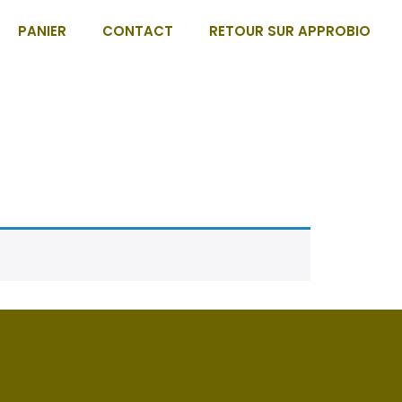
PANIER
CONTACT
RETOUR SUR APPROBIO