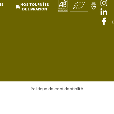
ES
NOS TOURNÉES
DE LIVRAISON
E
Politique de confidentialité