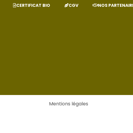
CERTIFICAT BIO
CGV
NOS PARTENAIR
Mentions légales