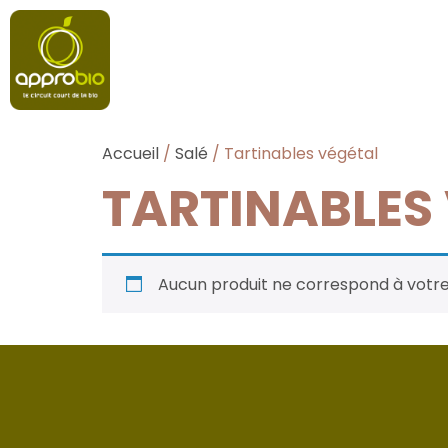
Accueil
/
Salé
/ Tartinables végétal
TARTINABLES
Aucun produit ne correspond à votre