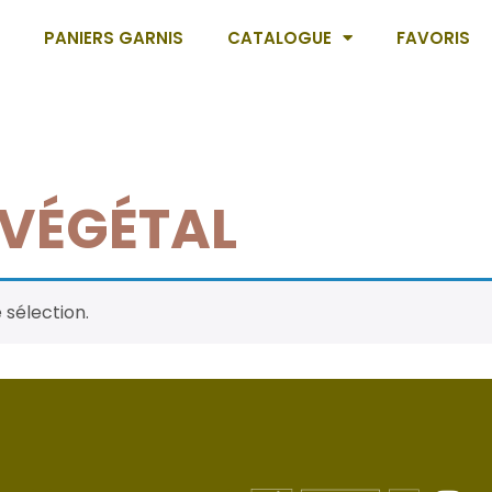
PANIERS GARNIS
CATALOGUE
FAVORIS
 VÉGÉTAL
 sélection.