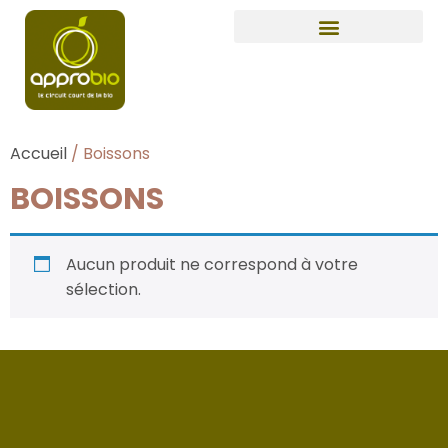
Accueil
/ Boissons
BOISSONS
Aucun produit ne correspond à votre
sélection.