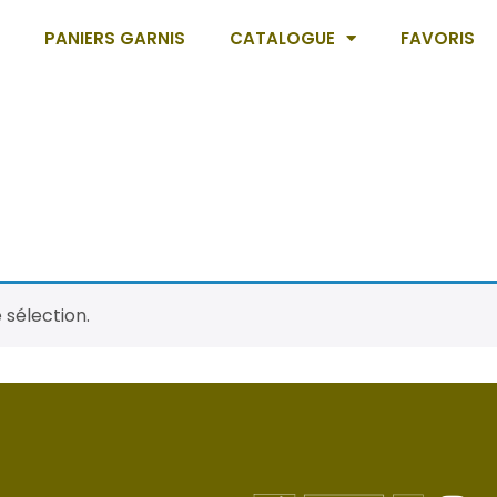
PANIERS GARNIS
CATALOGUE
FAVORIS
 sélection.