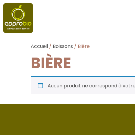
Accueil
/
Boissons
/ Bière
BIÈRE
Aucun produit ne correspond à votre