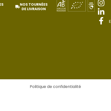
ES
NOS TOURNÉES
DE LIVRAISON
E
Politique de confidentialité