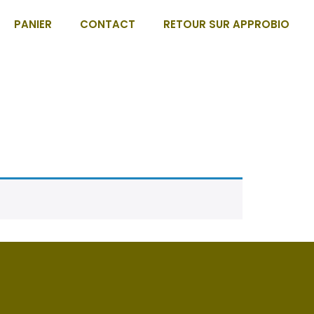
PANIER
CONTACT
RETOUR SUR APPROBIO