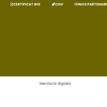
CERTIFICAT BIO
CGV
NOS PARTENAIR
Mentions légales