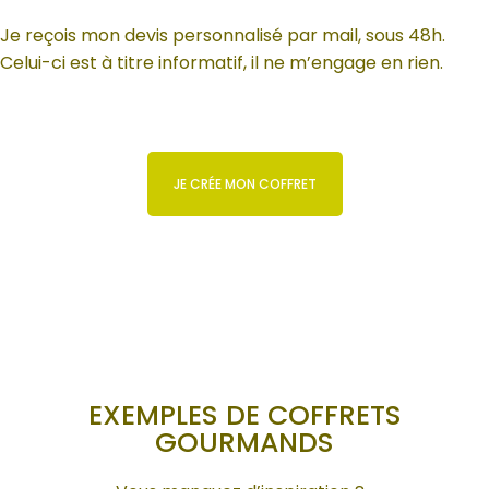
Je reçois mon devis personnalisé par mail, sous 48h.
Celui-ci est à titre informatif, il ne m’engage en rien.
JE CRÉE MON COFFRET
EXEMPLES DE COFFRETS
GOURMANDS