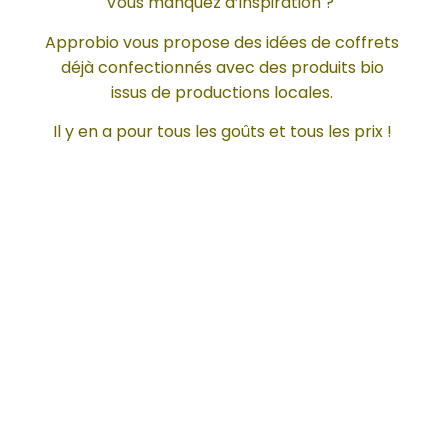
Vous manquez d’inspiration ?
Approbio vous propose des idées de coffrets
déjà confectionnés avec des produits bio
issus de productions locales.
Il y en a pour tous les goûts et tous les prix !