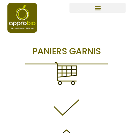
PANIERS GARNIS