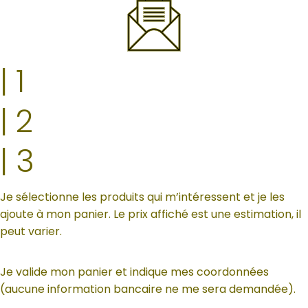
| 1
| 2
| 3
Je sélectionne les produits qui m’intéressent et je les
ajoute à mon panier. Le prix affiché est une estimation, il
peut varier.
Je valide mon panier et indique mes coordonnées
(aucune information bancaire ne me sera demandée).