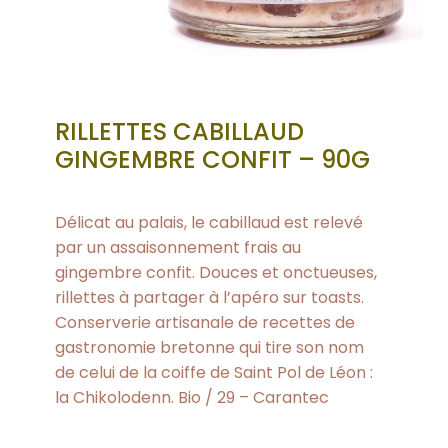
RILLETTES CABILLAUD
GINGEMBRE CONFIT – 90G
Délicat au palais, le cabillaud est relevé
par un assaisonnement frais au
gingembre confit. Douces et onctueuses,
rillettes à partager à l’apéro sur toasts.
Conserverie artisanale de recettes de
gastronomie bretonne qui tire son nom
de celui de la coiffe de Saint Pol de Léon :
la Chikolodenn. Bio / 29 – Carantec