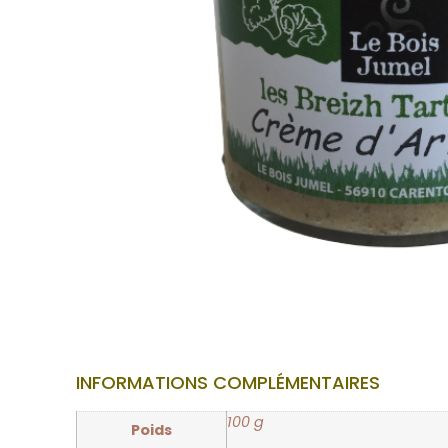
INFORMATIONS COMPLÉMENTAIRES
100 g
Poids