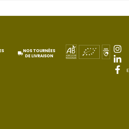
ES
NOS TOURNÉES
DE LIVRAISON
E