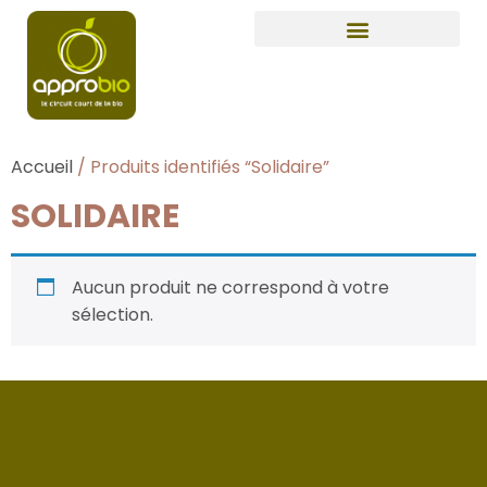
Accueil
/ Produits identifiés “Solidaire”
SOLIDAIRE
Aucun produit ne correspond à votre
sélection.