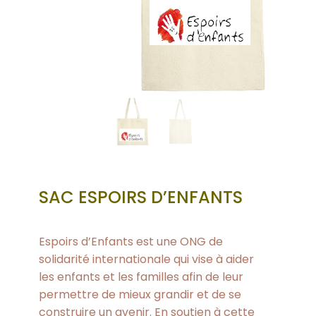
SAC ESPOIRS D’ENFANTS
Espoirs d’Enfants est une ONG de
solidarité internationale qui vise à aider
les enfants et les familles afin de leur
permettre de mieux grandir et de se
construire un avenir. En soutien à cette