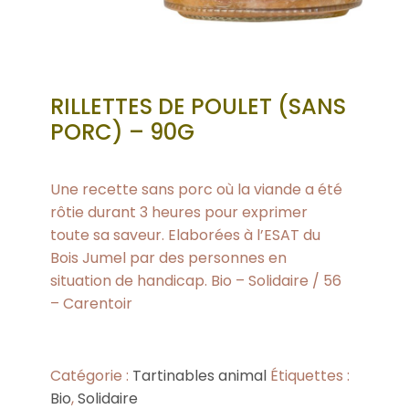
RILLETTES DE POULET (SANS
PORC) – 90G
Une recette sans porc où la viande a été
rôtie durant 3 heures pour exprimer
toute sa saveur. Elaborées à l’ESAT du
Bois Jumel par des personnes en
situation de handicap. Bio – Solidaire / 56
– Carentoir
Catégorie :
Tartinables animal
Étiquettes :
Bio
,
Solidaire