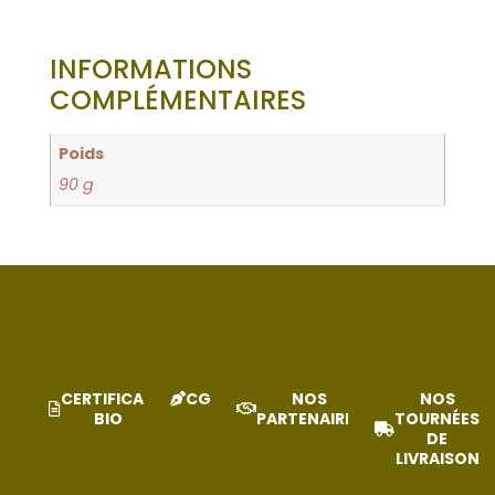
INFORMATIONS
COMPLÉMENTAIRES
Poids
90 g
CERTIFICAT
CGV
NOS
NOS
BIO
PARTENAIRES
TOURNÉES
DE
LIVRAISON