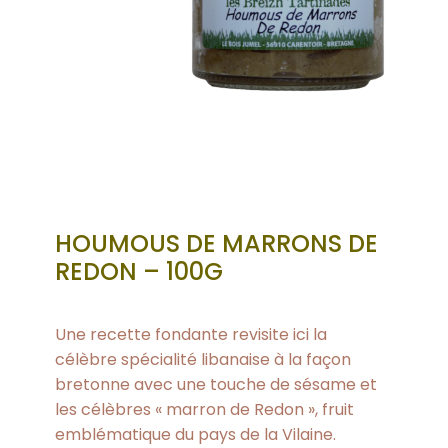
HOUMOUS DE MARRONS DE
REDON – 100G
Une recette fondante revisite ici la
célèbre spécialité libanaise à la façon
bretonne avec une touche de sésame et
les célèbres « marron de Redon », fruit
emblématique du pays de la Vilaine.