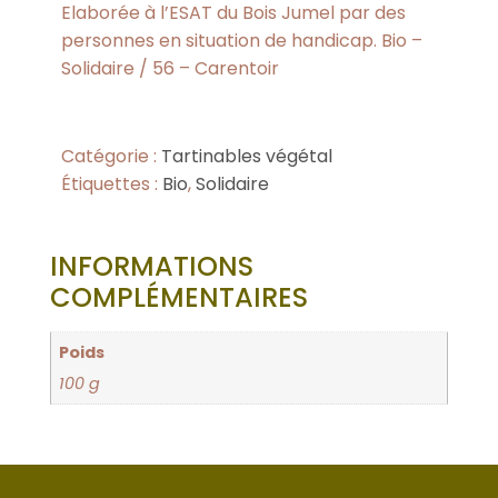
Elaborée à l’ESAT du Bois Jumel par des
personnes en situation de handicap. Bio –
Solidaire / 56 – Carentoir
Catégorie :
Tartinables végétal
Étiquettes :
Bio
,
Solidaire
INFORMATIONS
COMPLÉMENTAIRES
Poids
100 g