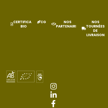
CERTIFICAT
CGV
NOS
NOS
BIO
PARTENAIRES
TOURNÉES
DE
LIVRAISON