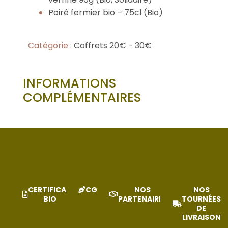
Poiré fermier bio – 75cl (Bio)
Catégorie :
Coffrets 20€ - 30€
INFORMATIONS
COMPLÉMENTAIRES
CERTIFICAT
CGV
NOS
NOS
BIO
PARTENAIRES
TOURNÉES
DE
LIVRAISON