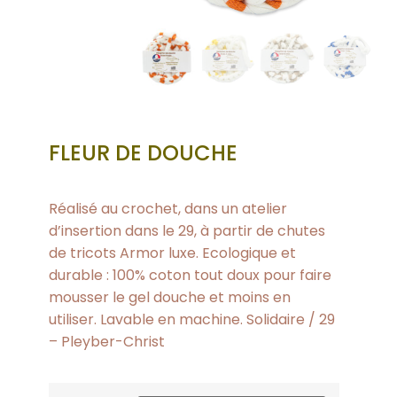
FLEUR DE DOUCHE
Réalisé au crochet, dans un atelier
d’insertion dans le 29, à partir de chutes
de tricots Armor luxe. Ecologique et
durable : 100% coton tout doux pour faire
mousser le gel douche et moins en
utiliser. Lavable en machine. Solidaire / 29
– Pleyber-Christ