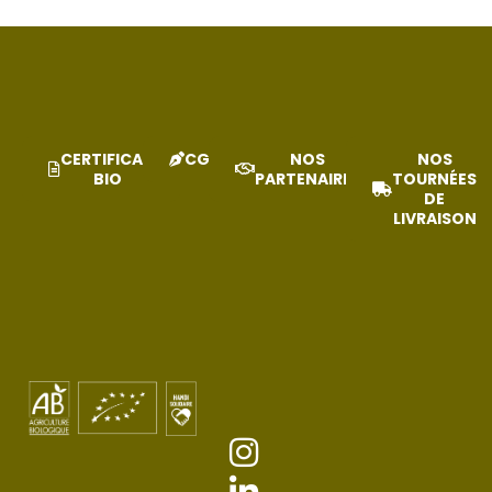
CERTIFICAT
CGV
NOS
NOS
BIO
PARTENAIRES
TOURNÉES
DE
LIVRAISON