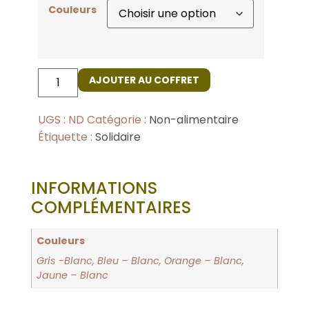
Couleurs
AJOUTER AU COFFRET
UGS :
ND
Catégorie :
Non-alimentaire
Étiquette :
Solidaire
INFORMATIONS
COMPLÉMENTAIRES
Couleurs
Gris -Blanc, Bleu – Blanc, Orange – Blanc,
Jaune – Blanc