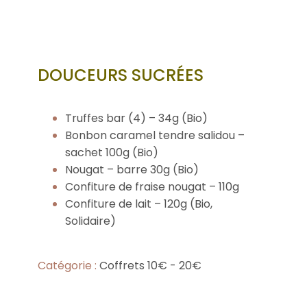
DOUCEURS SUCRÉES
Truffes bar (4) – 34g (Bio)
Bonbon caramel tendre salidou –
sachet 100g (Bio)
Nougat – barre 30g (Bio)
Confiture de fraise nougat – 110g
Confiture de lait – 120g (Bio,
Solidaire)
Catégorie :
Coffrets 10€ - 20€