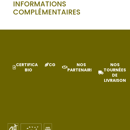
INFORMATIONS
COMPLÉMENTAIRES
CERTIFICAT
CGV
NOS
NOS
BIO
PARTENAIRES
TOURNÉES
DE
LIVRAISON