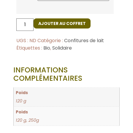
AJOUTER AU COFFRET
UGS :
ND
Catégorie :
Confitures de lait
Étiquettes :
Bio
,
Solidaire
INFORMATIONS
COMPLÉMENTAIRES
Poids
120 g
Poids
120 g, 250g