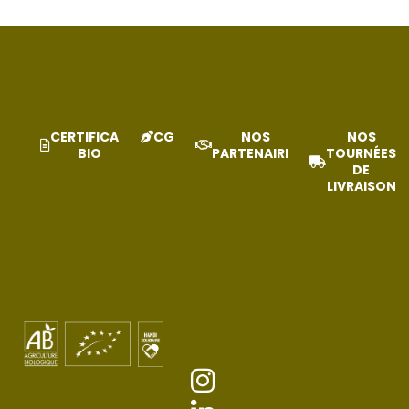
CERTIFICAT
CGV
NOS
NOS
BIO
PARTENAIRES
TOURNÉES
DE
LIVRAISON