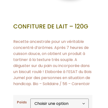
CONFITURE DE LAIT – 120G
Recette ancestrale pour un véritable
concentré d’arômes. Après 7 heures de
cuisson douce, on obtient un produit à
tartiner à la texture très souple. A
déguster sur du pain ou incorporée dans
un biscuit roulé ! Elaborée à l’ESAT du Bois
Jumel par des personnes en situation de
handicap. Bio – Solidaire / 56 – Carentoir
Poids