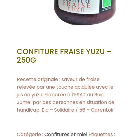
CONFITURE FRAISE YUZU –
250G
Recette originale : saveur de fraise
relevée par une touche acidulée avec le
jus de yuzu. Elaborée à l’ESAT du Bois
Jumel par des personnes en situation de
handicap. Bio – Solidaire / 56 – Carentoir
Catégorie :
Confitures et miel
Étiquettes :