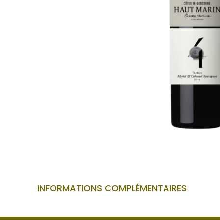
INFORMATIONS COMPLÉMENTAIRES