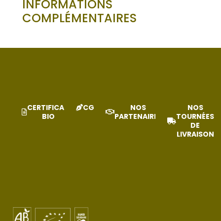
INFORMATIONS
COMPLÉMENTAIRES
CERTIFICAT
CGV
NOS
NOS
BIO
PARTENAIRES
TOURNÉES
DE
LIVRAISON