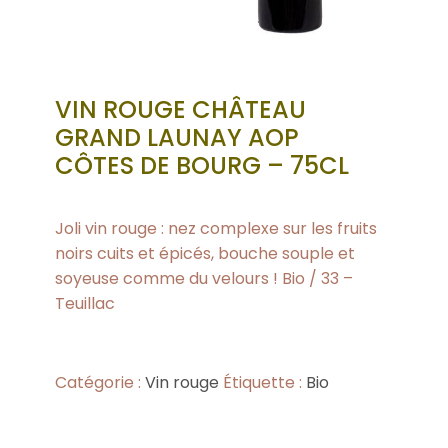
VIN ROUGE CHÂTEAU
GRAND LAUNAY AOP
CÔTES DE BOURG – 75CL
Joli vin rouge : nez complexe sur les fruits
noirs cuits et épicés, bouche souple et
soyeuse comme du velours ! Bio / 33 –
Teuillac
Catégorie :
Vin rouge
Étiquette :
Bio