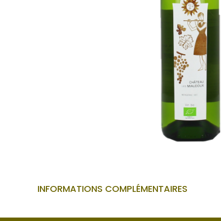
INFORMATIONS COMPLÉMENTAIRES