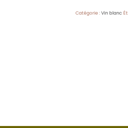
Catégorie :
Vin blanc
Ét