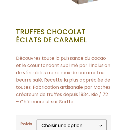
TRUFFES CHOCOLAT
ÉCLATS DE CARAMEL
Découvrez toute la puissance du cacao
et le cœur fondant sublimé par l’inclusion
de véritables morceaux de caramel au
beurre salé. Recette la plus appréciée de
toutes. Fabrication artisanale par Mathez
créateurs de truffes depuis 1934. Bio / 72
– Châteauneuf sur Sarthe
Poids