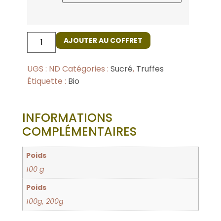
AJOUTER AU COFFRET
UGS :
ND
Catégories :
Sucré
,
Truffes
Étiquette :
Bio
INFORMATIONS
COMPLÉMENTAIRES
Poids
100 g
Poids
100g, 200g