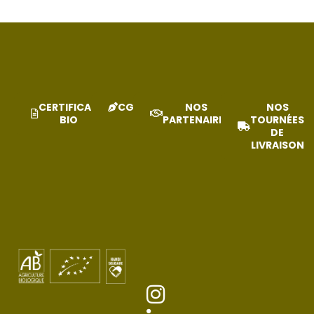
CERTIFICAT
CGV
NOS
NOS
BIO
PARTENAIRES
TOURNÉES
DE
LIVRAISON