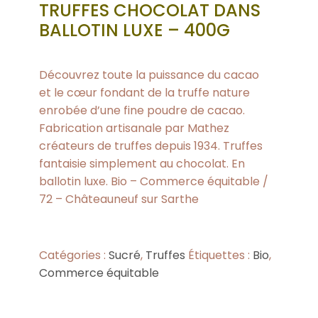
TRUFFES CHOCOLAT DANS
BALLOTIN LUXE – 400G
Découvrez toute la puissance du cacao
et le cœur fondant de la truffe nature
enrobée d’une fine poudre de cacao.
Fabrication artisanale par Mathez
créateurs de truffes depuis 1934. Truffes
fantaisie simplement au chocolat. En
ballotin luxe. Bio – Commerce équitable /
72 – Châteauneuf sur Sarthe
Catégories :
Sucré
,
Truffes
Étiquettes :
Bio
,
Commerce équitable