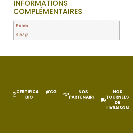
INFORMATIONS
COMPLÉMENTAIRES
Poids
400 g
CERTIFICAT
CGV
NOS
NOS
BIO
PARTENAIRES
TOURNÉES
DE
LIVRAISON