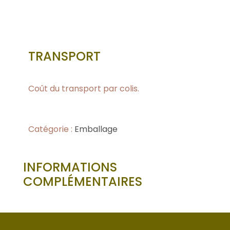
TRANSPORT
Coût du transport par colis.
Catégorie :
Emballage
INFORMATIONS
COMPLÉMENTAIRES