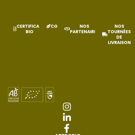
CERTIFICAT
CGV
NOS
NOS
BIO
PARTENAIRES
TOURNÉES
DE
LIVRAISON