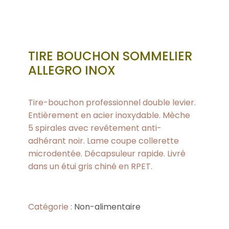
TIRE BOUCHON SOMMELIER
ALLEGRO INOX
Tire-bouchon professionnel double levier.
Entièrement en acier inoxydable. Mèche
5 spirales avec revêtement anti-
adhérant noir. Lame coupe collerette
microdentée. Décapsuleur rapide. Livré
dans un étui gris chiné en RPET.
Catégorie :
Non-alimentaire