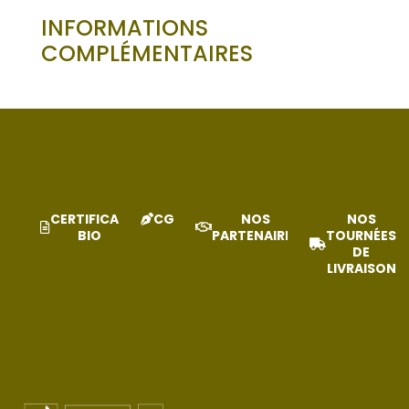
INFORMATIONS
COMPLÉMENTAIRES
CERTIFICAT
CGV
NOS
NOS
BIO
PARTENAIRES
TOURNÉES
DE
LIVRAISON