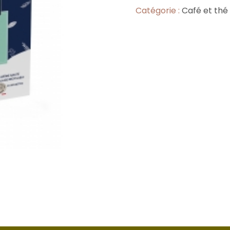
Catégorie :
Café et thé