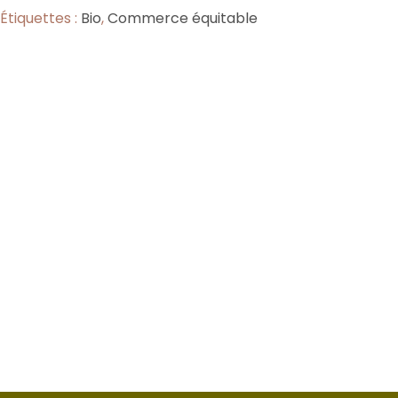
Étiquettes :
Bio
,
Commerce équitable