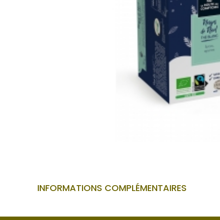
INFORMATIONS COMPLÉMENTAIRES