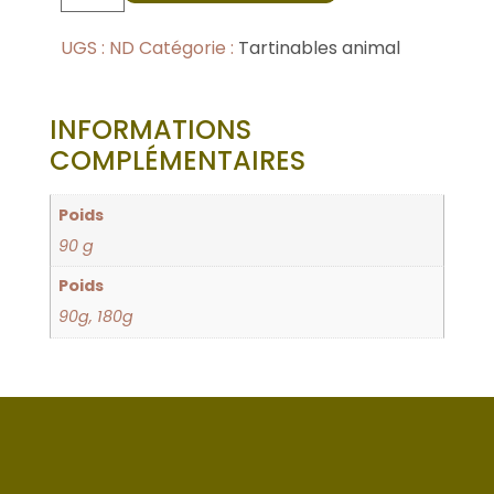
UGS :
ND
Catégorie :
Tartinables animal
INFORMATIONS
COMPLÉMENTAIRES
Poids
90 g
Poids
90g, 180g