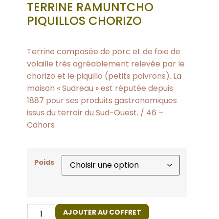
TERRINE RAMUNTCHO
PIQUILLOS CHORIZO
Terrine composée de porc et de foie de
volaille très agréablement relevée par le
chorizo et le piquillo (petits poivrons). La
maison « Sudreau » est réputée depuis
1887 pour ses produits gastronomiques
issus du terroir du Sud-Ouest. / 46 –
Cahors
Poids
AJOUTER AU COFFRET