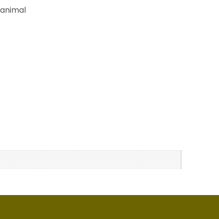
 animal