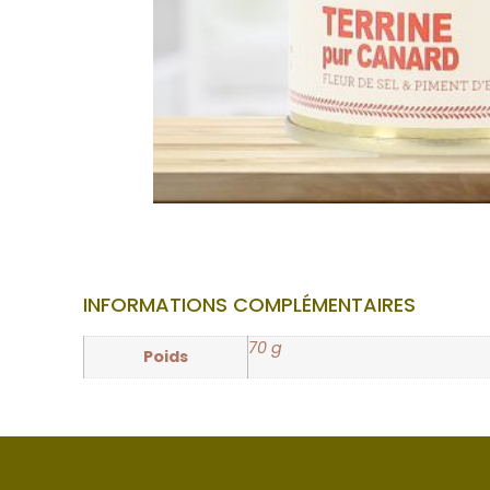
INFORMATIONS COMPLÉMENTAIRES
70 g
Poids