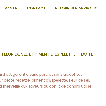
PANIER
CONTACT
RETOUR SUR APPROBIO
FLEUR DE SEL ET PIMENT D’ESPELETTE – BOITE
rd est garantie sans porc et sans alcool. Les
r cette recette, piment d’Espelette, fleur de sel,
 merveille aux saveurs du confit de canard utilisé