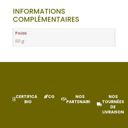
INFORMATIONS
COMPLÉMENTAIRES
Poids
50 g
CERTIFICAT
CGV
NOS
NOS
BIO
PARTENAIRES
TOURNÉES
DE
LIVRAISON