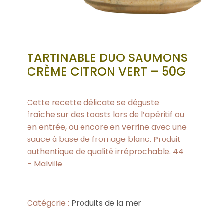
TARTINABLE DUO SAUMONS
CRÈME CITRON VERT – 50G
Cette recette délicate se déguste
fraîche sur des toasts lors de l’apéritif ou
en entrée, ou encore en verrine avec une
sauce à base de fromage blanc. Produit
authentique de qualité irréprochable. 44
– Malville
Catégorie :
Produits de la mer