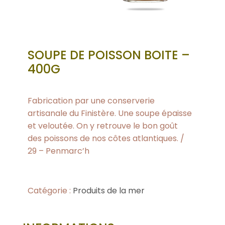
SOUPE DE POISSON BOITE –
400G
Fabrication par une conserverie
artisanale du Finistère. Une soupe épaisse
et veloutée. On y retrouve le bon goût
des poissons de nos côtes atlantiques. /
29 – Penmarc’h
Catégorie :
Produits de la mer