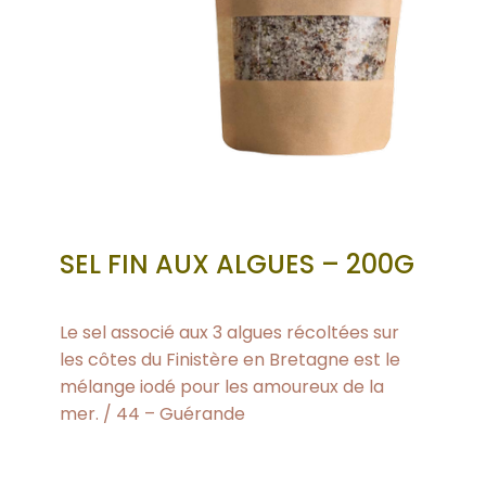
SEL FIN AUX ALGUES – 200G
Le sel associé aux 3 algues récoltées sur
les côtes du Finistère en Bretagne est le
mélange iodé pour les amoureux de la
mer. / 44 – Guérande