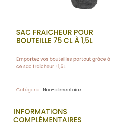
SAC FRAICHEUR POUR
BOUTEILLE 75 CL À 1,5L
Emportez vos bouteilles partout grâce à
ce sac fraîcheur ! 1,5L
Catégorie :
Non-alimentaire
INFORMATIONS
COMPLÉMENTAIRES