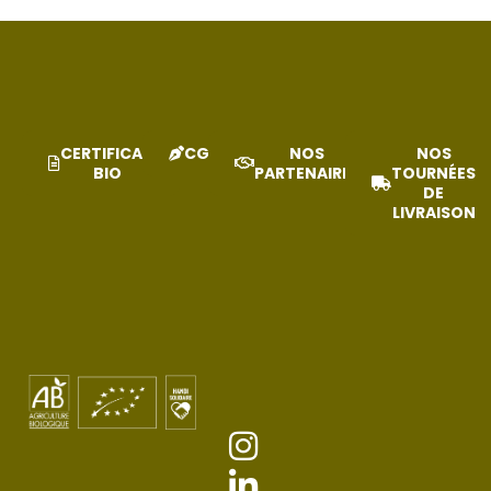
CERTIFICAT
CGV
NOS
NOS
BIO
PARTENAIRES
TOURNÉES
DE
LIVRAISON