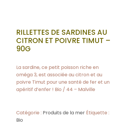
RILLETTES DE SARDINES AU
CITRON ET POIVRE TIMUT –
90G
La sardine, ce petit poisson riche en
oméga 3, est associée au citron et au
poivre Timut pour une santé de fer et un
apéritif d’enfer ! Bio / 44 – Malville
Catégorie :
Produits de la mer
Étiquette :
Bio