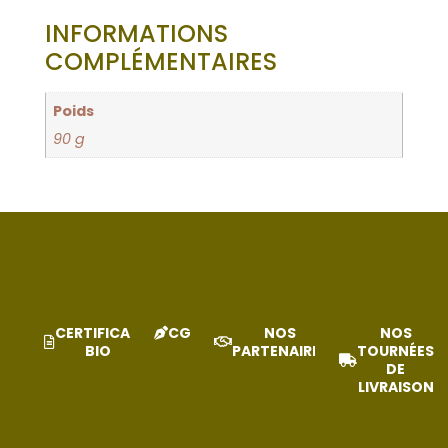
INFORMATIONS
COMPLÉMENTAIRES
Poids
90 g
CERTIFICAT
CGV
NOS
NOS
BIO
PARTENAIRES
TOURNÉES
DE
LIVRAISON