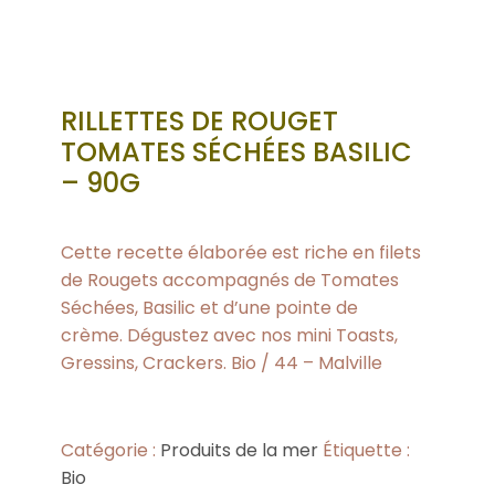
RILLETTES DE ROUGET
TOMATES SÉCHÉES BASILIC
– 90G
Cette recette élaborée est riche en filets
de Rougets accompagnés de Tomates
Séchées, Basilic et d’une pointe de
crème. Dégustez avec nos mini Toasts,
Gressins, Crackers. Bio / 44 – Malville
Catégorie :
Produits de la mer
Étiquette :
Bio