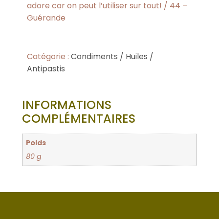
adore car on peut l’utiliser sur tout! / 44 –
Guérande
Catégorie :
Condiments / Huiles /
Antipastis
INFORMATIONS
COMPLÉMENTAIRES
Poids
80 g