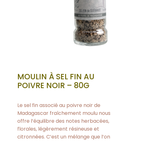
MOULIN À SEL FIN AU
POIVRE NOIR – 80G
Le sel fin associé au poivre noir de
Madagascar fraîchement moulu nous
offre l’équilibre des notes herbacées,
florales, légèrement résineuse et
citronnées. C’est un mélange que l’on