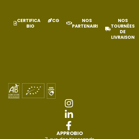
CERTIFICAT
CGV
NOS
NOS
BIO
PARTENAIRES
TOURNÉES
DE
LIVRAISON
APPROBIO