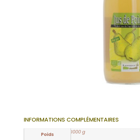
INFORMATIONS COMPLÉMENTAIRES
1000 g
Poids