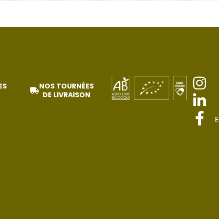
ES
NOS TOURNÉES
DE LIVRAISON
E