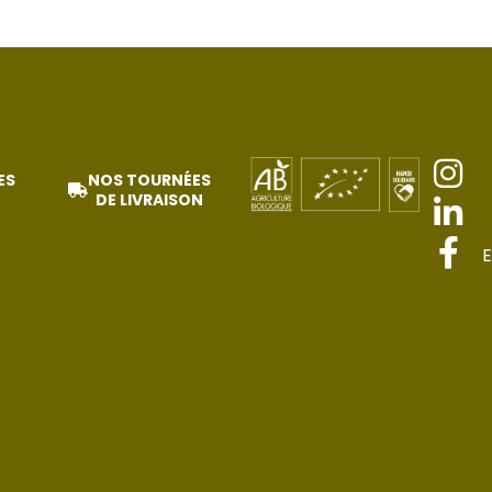
ES
NOS TOURNÉES
DE LIVRAISON
E