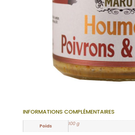
INFORMATIONS COMPLÉMENTAIRES
100 g
Poids