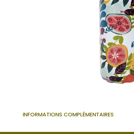
INFORMATIONS COMPLÉMENTAIRES