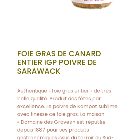
FOIE GRAS DE CANARD
ENTIER IGP POIVRE DE
SARAWACK
Authentique « foie gras entier » de très
belle qualité. Produit des fêtes par
excellence. Le poivre de Kampot sublime
avec finesse ce foie gras. La maison
« Domaine des Graves » est réputée
depuis 1887 pour ses produits
gastronomiques issus du terroir du Sud-