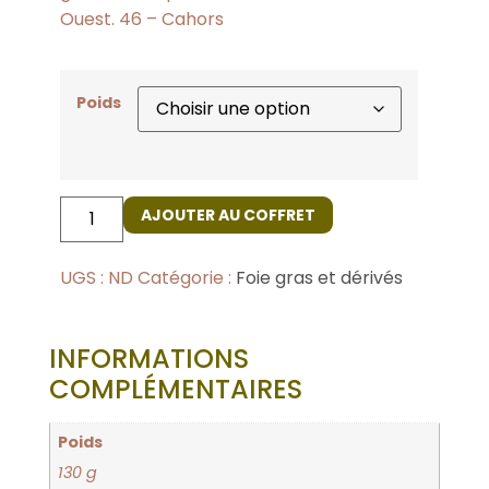
Ouest. 46 – Cahors
Poids
AJOUTER AU COFFRET
UGS :
ND
Catégorie :
Foie gras et dérivés
INFORMATIONS
COMPLÉMENTAIRES
Poids
130 g