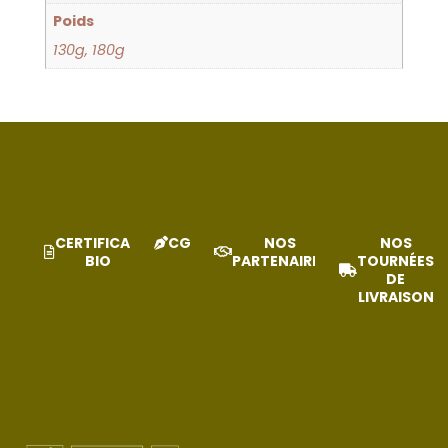
Poids
130g, 180g
CERTIFICAT
CGV
NOS
NOS
BIO
PARTENAIRES
TOURNÉES
DE
LIVRAISON