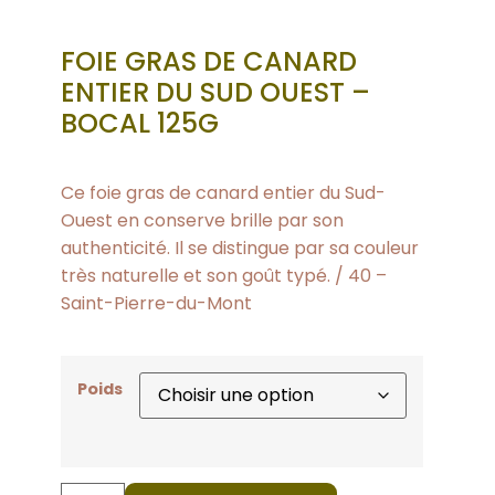
FOIE GRAS DE CANARD
ENTIER DU SUD OUEST –
BOCAL 125G
Ce foie gras de canard entier du Sud-
Ouest en conserve brille par son
authenticité. Il se distingue par sa couleur
très naturelle et son goût typé. / 40 –
Saint-Pierre-du-Mont
Poids