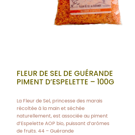
FLEUR DE SEL DE GUÉRANDE
PIMENT D’ESPELETTE – 100G
La Fleur de Sel, princesse des marais
récoltée à la main et séchée
naturellement, est associée au piment
d’Espelette AOP bio, puissant d’arômes
de fruits. 44 – Guérande