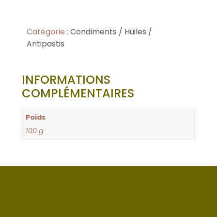
Catégorie :
Condiments / Huiles /
Antipastis
INFORMATIONS
COMPLÉMENTAIRES
Poids
100 g