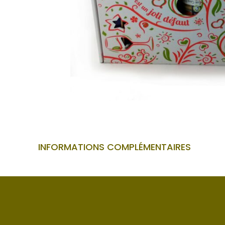
INFORMATIONS COMPLÉMENTAIRES