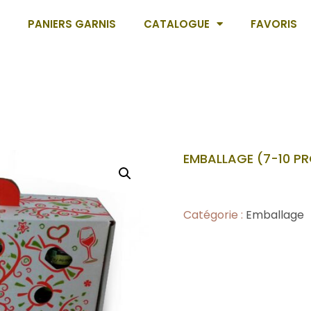
PANIERS GARNIS
CATALOGUE
FAVORIS
EMBALLAGE (7-10 P
Catégorie :
Emballage