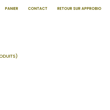
PANIER
CONTACT
RETOUR SUR APPROBIO
RODUITS)