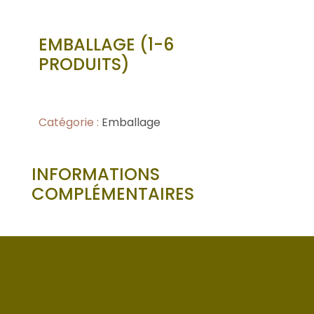
EMBALLAGE (1-6
PRODUITS)
Catégorie :
Emballage
INFORMATIONS
COMPLÉMENTAIRES