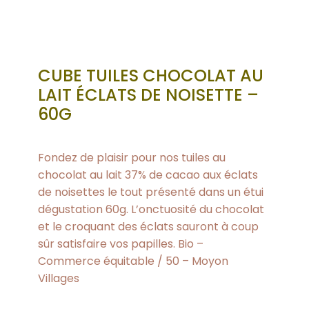
CUBE TUILES CHOCOLAT AU
LAIT ÉCLATS DE NOISETTE –
60G
Fondez de plaisir pour nos tuiles au
chocolat au lait 37% de cacao aux éclats
de noisettes le tout présenté dans un étui
dégustation 60g. L’onctuosité du chocolat
et le croquant des éclats sauront à coup
sûr satisfaire vos papilles. Bio –
Commerce équitable / 50 – Moyon
Villages