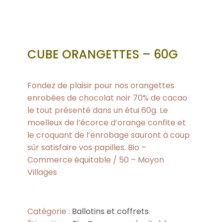
CUBE ORANGETTES – 60G
Fondez de plaisir pour nos orangettes
enrobées de chocolat noir 70% de cacao
le tout présenté dans un étui 60g. Le
moelleux de l’écorce d’orange confite et
le croquant de l’enrobage sauront à coup
sûr satisfaire vos papilles. Bio –
Commerce équitable / 50 – Moyon
Villages
Catégorie :
Ballotins et coffrets